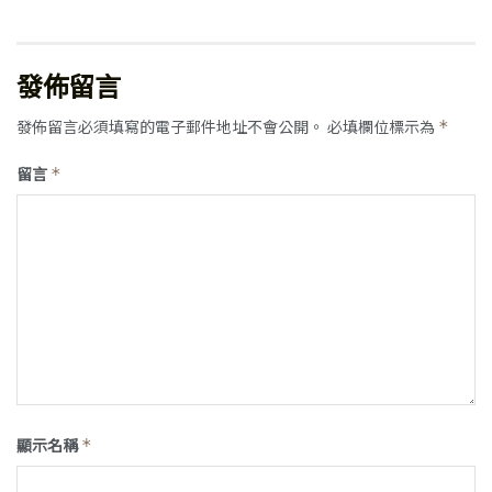
發佈留言
發佈留言必須填寫的電子郵件地址不會公開。
必填欄位標示為
*
留言
*
顯示名稱
*