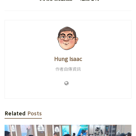
Hung Isaac
作者自傳資訊
Related
Posts