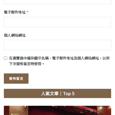
電子郵件地址
*
個人網站網址
在
瀏覽器
中儲存顯示名稱、電子郵件地址及個人網站網址，以供
下次發佈留言時使用。
人氣文章
｜Top 5