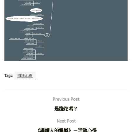
Tags:
閱讀心得
Previous Post
是蹉跎嗎？
Next Post
《導讀人的震憾》－活動心得