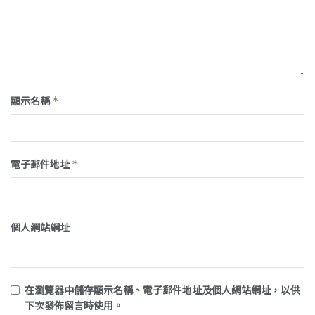
顯示名稱
*
電子郵件地址
*
個人網站網址
在
瀏覽器
中儲存顯示名稱、電子郵件地址及個人網站網址，以供
下次發佈留言時使用。