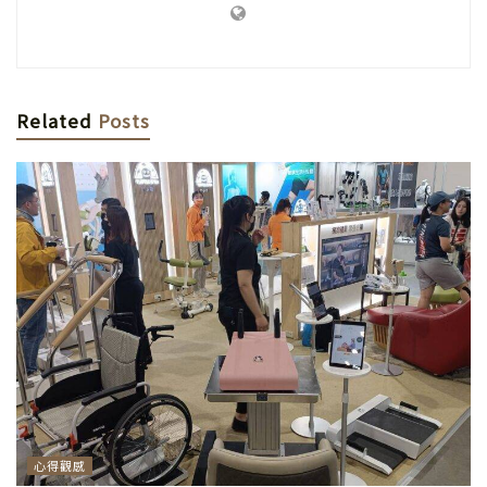
Related
Posts
心得觀感