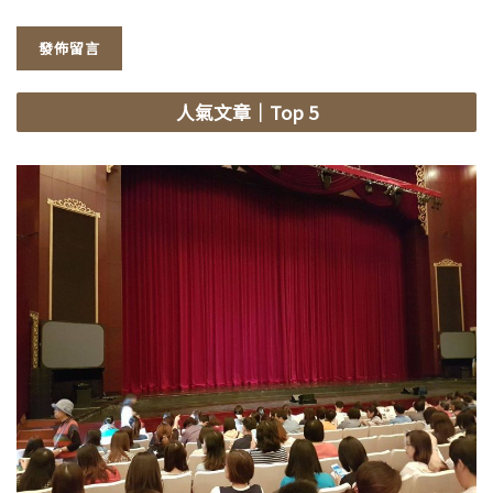
人氣文章
｜Top 5