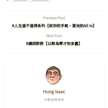
Previous Post
#人生值不值得系列【試你的手氣，買他的All In】
Next Post
#講師胖胖【以教為學才知多蠢】
Hung Isaac
作者自傳資訊