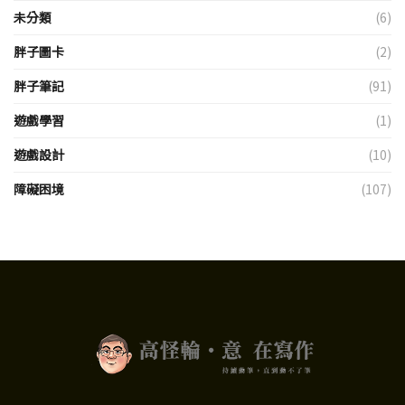
未分類
(6)
胖子圖卡
(2)
胖子筆記
(91)
遊戲學習
(1)
遊戲設計
(10)
障礙困境
(107)