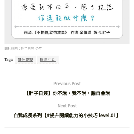
圖片說明：胖子日簽-公平
Tags:
礙什麼礙
胖思生活
Previous Post
【胖子日簽】你不說，我不說，腦自會說
Next Post
自我成長系列【#提升閱讀能力的小技巧 level.01】