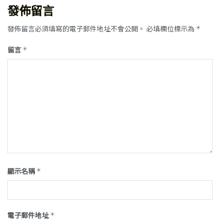
發佈留言
發佈留言必須填寫的電子郵件地址不會公開。
必填欄位標示為
*
留言
*
顯示名稱
*
電子郵件地址
*