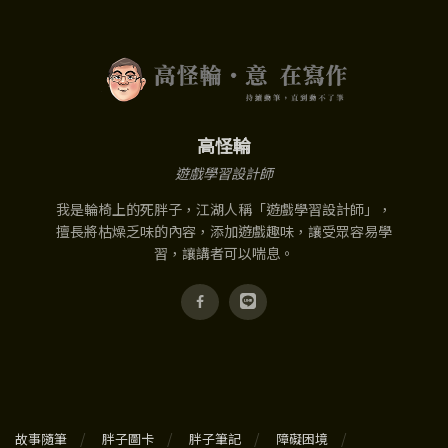
高怪輪
遊戲學習設計師
我是輪椅上的死胖子，江湖人稱「遊戲學習設計師」，
擅長將枯燥乏味的內容，添加遊戲趣味，讓受眾容易學
習，讓講者可以喘息。
故事隨筆
胖子圖卡
胖子筆記
障礙困境