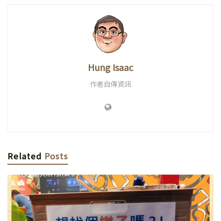
Hung Isaac
作者自傳資訊
Related
Posts