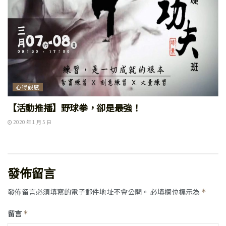
心得觀感
【活動推播】野球拳，卻是最強！
2020 年 1 月 5 日
發佈留言
發佈留言必須填寫的電子郵件地址不會公開。
必填欄位標示為
*
留言
*