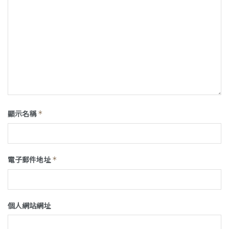
顯示名稱
*
電子郵件地址
*
個人網站網址