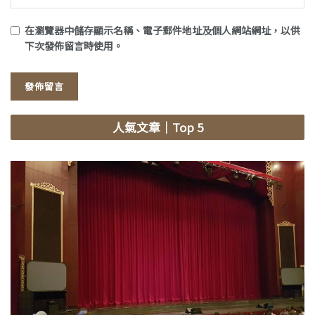
在
瀏覽器
中儲存顯示名稱、電子郵件地址及個人網站網址，以供
下次發佈留言時使用。
人氣文章
｜Top 5