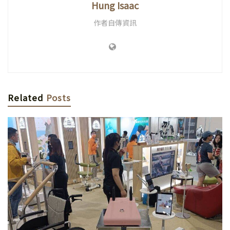
Hung Isaac
作者自傳資訊
Related
Posts