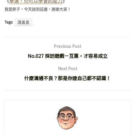
《
幸運，你可以學會的能力
》
我是胖子，今天說到這邊，謝謝大家！
Tags:
讀書會
Previous Post
No.027 採訪遊戲－互惠，才容易成立
Next Post
什麼溝通不良？那是你連自己都不認識！