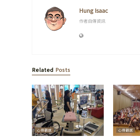
Hung Isaac
作者自傳資訊
Related
Posts
心得觀感
心得觀感