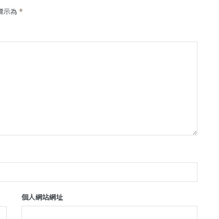
標示為
*
個人網站網址