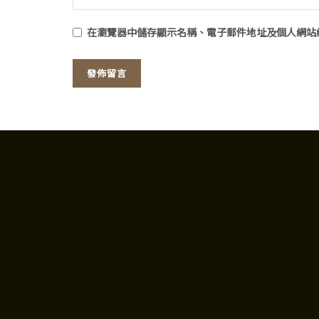
在
瀏覽器
中儲存顯示名稱、電子郵件地址及個人網站