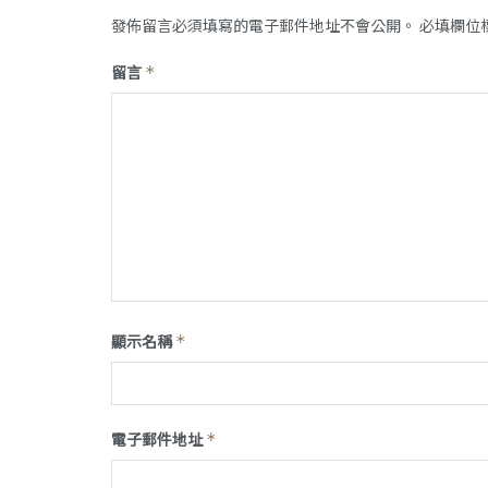
發佈留言必須填寫的電子郵件地址不會公開。
必填欄位
留言
*
顯示名稱
*
電子郵件地址
*