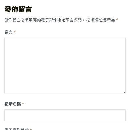
發佈留言
發佈留言必須填寫的電子郵件地址不會公開。
必填欄位標示為
*
留言
*
顯示名稱
*
電子郵件地址