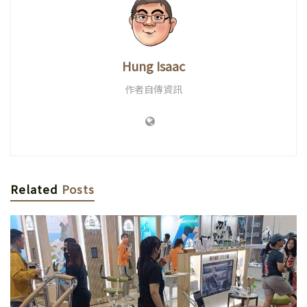
Hung Isaac
作者自傳資訊
Related
Posts