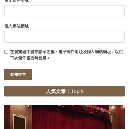
*
個人網站網址
在
瀏覽器
中儲存顯示名稱、電子郵件地址及個人網站網址，以供
下次發佈留言時使用。
人氣文章
｜Top 5