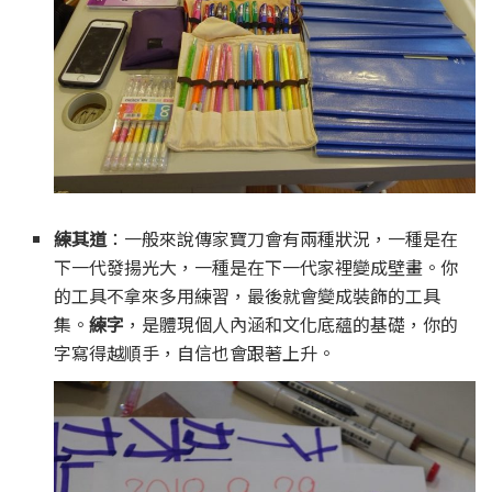
練其道
：一般來說傳家寶刀會有兩種狀況，一種是在
下一代發揚光大，一種是在下一代家裡變成壁畫。你
的工具不拿來多用練習，最後就會變成裝飾的工具
集。
練字
，是體現個人內涵和文化底蘊的基礎，你的
字寫得越順手，自信也會跟著上升。