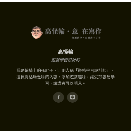
高怪輪
遊戲學習設計師
我是輪椅上的死胖子，江湖人稱「遊戲學習設計師」，
擅長將枯燥乏味的內容，添加遊戲趣味，讓受眾容易學
習，讓講者可以喘息。