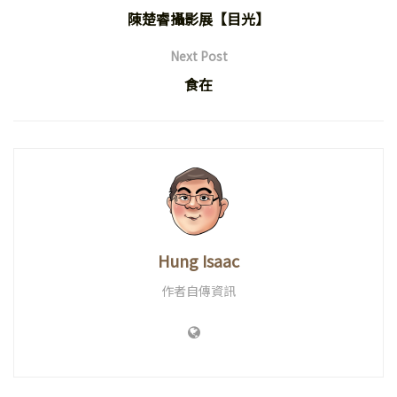
陳楚睿攝影展【目光】
Next Post
食在
Hung Isaac
作者自傳資訊