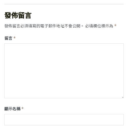
發佈留言
發佈留言必須填寫的電子郵件地址不會公開。
必填欄位標示為
*
留言
*
顯示名稱
*