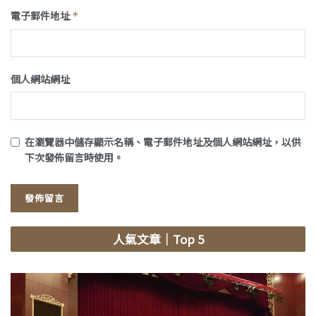
電子郵件地址
*
個人網站網址
在
瀏覽器
中儲存顯示名稱、電子郵件地址及個人網站網址，以供
下次發佈留言時使用。
人氣文章
｜Top 5