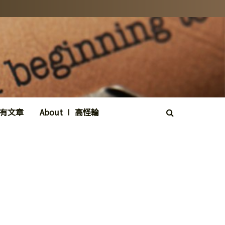
所有文章
About ∣ 高怪輪