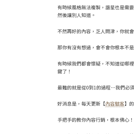
有時候風格無法複製，諧星也是需要
然後讓別人知道。
不然再好的內容，乏人問津，你就會
那你有沒有想過，會不會你根本不是
有時候我們都會懷疑，不知道從哪裡
鍵了！
最難的就是從0到1的過程…我們必
好消息是，每天更新【
內容駭客
】的
手把手的教你內容行銷，根本佛心！