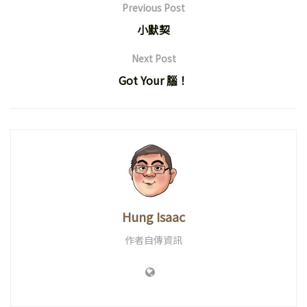
Previous Post
小默契
Next Post
Got Your 腦！
Hung Isaac
作者自傳資訊