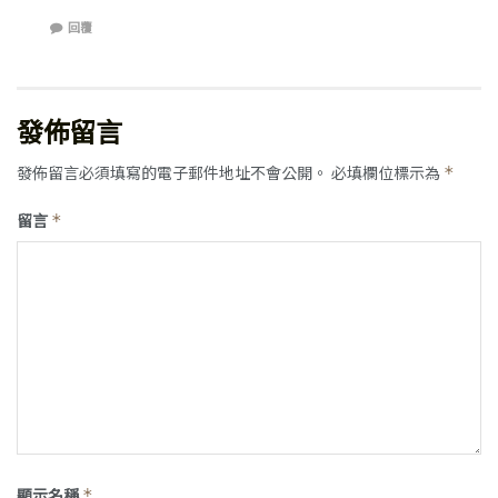
回覆
發佈留言
發佈留言必須填寫的電子郵件地址不會公開。
必填欄位標示為
*
留言
*
顯示名稱
*