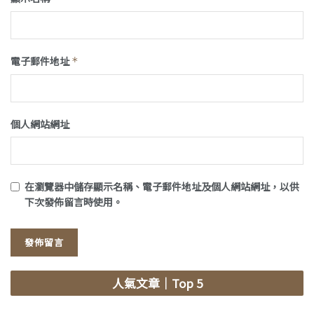
電子郵件地址
*
個人網站網址
在
瀏覽器
中儲存顯示名稱、電子郵件地址及個人網站網址，以供
下次發佈留言時使用。
人氣文章
｜Top 5