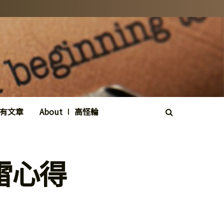
所有文章
About ∣ 高怪輪
雷心得