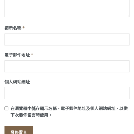
顯示名稱
*
電子郵件地址
*
個人網站網址
在
瀏覽器
中儲存顯示名稱、電子郵件地址及個人網站網址，以供
下次發佈留言時使用。