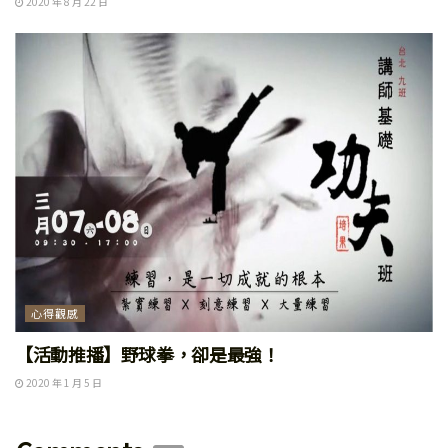
2020 年 8 月 22 日
心得觀感
【活動推播】野球拳，卻是最強！
2020 年 1 月 5 日