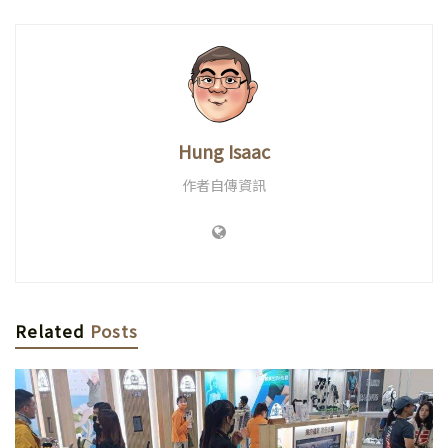
Hung Isaac
作者自傳資訊
Related
Posts