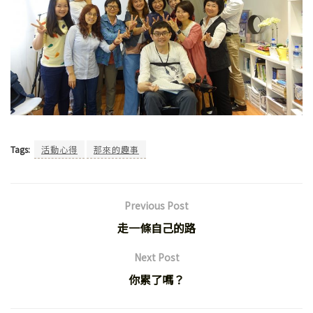
Tags:
活動心得
那來的趣事
Previous Post
走一條自己的路
Next Post
你累了嗎？