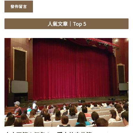
人氣文章
｜Top 5