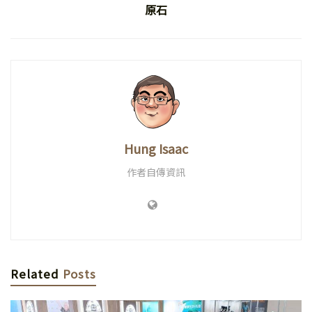
原石
Hung Isaac
作者自傳資訊
Related
Posts