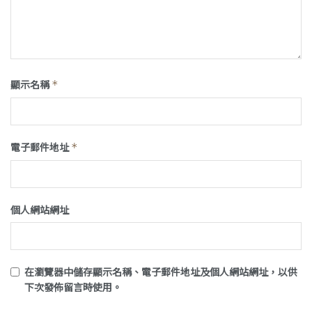
顯示名稱
*
電子郵件地址
*
個人網站網址
在
瀏覽器
中儲存顯示名稱、電子郵件地址及個人網站網址，以供
下次發佈留言時使用。