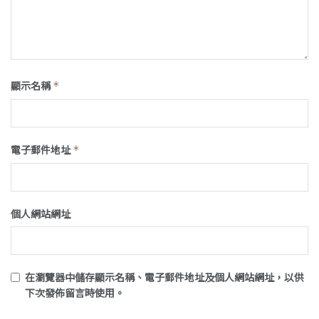
顯示名稱
*
電子郵件地址
*
個人網站網址
在
瀏覽器
中儲存顯示名稱、電子郵件地址及個人網站網址，以供
下次發佈留言時使用。