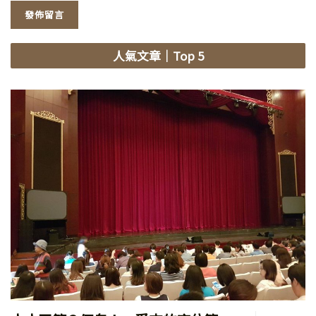
人氣文章
｜Top 5