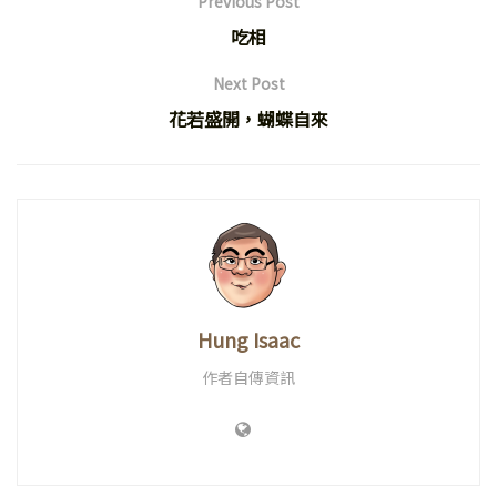
Previous Post
吃相
Next Post
花若盛開，蝴蝶自來
Hung Isaac
作者自傳資訊