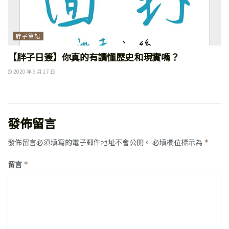
胖子筆記
【胖子日簽】你真的有讀懂歷史和現實嗎？
2020 年 9 月 17 日
發佈留言
發佈留言必須填寫的電子郵件地址不會公開。
必填欄位標示為
*
留言
*