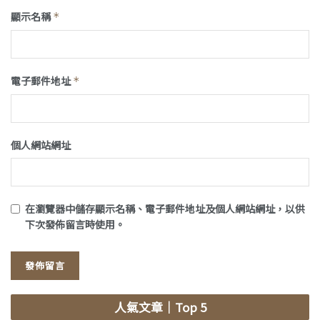
顯示名稱
*
電子郵件地址
*
個人網站網址
在
瀏覽器
中儲存顯示名稱、電子郵件地址及個人網站網址，以供
下次發佈留言時使用。
人氣文章
｜Top 5