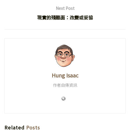
Next Post
現實的殘酷面：改變或妥協
Hung Isaac
作者自傳資訊
Related
Posts