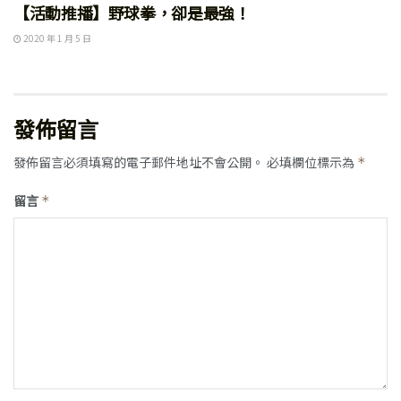
【活動推播】野球拳，卻是最強！
2020 年 1 月 5 日
發佈留言
發佈留言必須填寫的電子郵件地址不會公開。
必填欄位標示為
*
留言
*