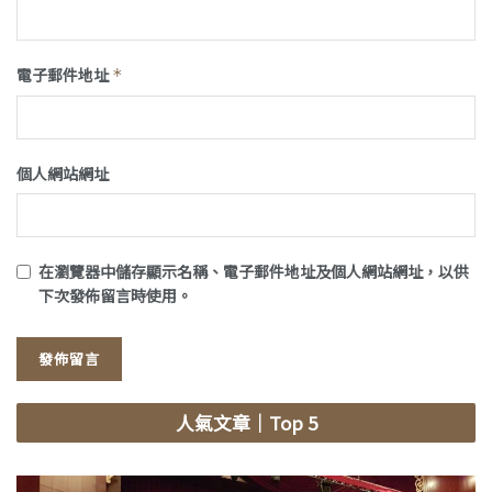
電子郵件地址
*
個人網站網址
在
瀏覽器
中儲存顯示名稱、電子郵件地址及個人網站網址，以供
下次發佈留言時使用。
人氣文章
｜Top 5