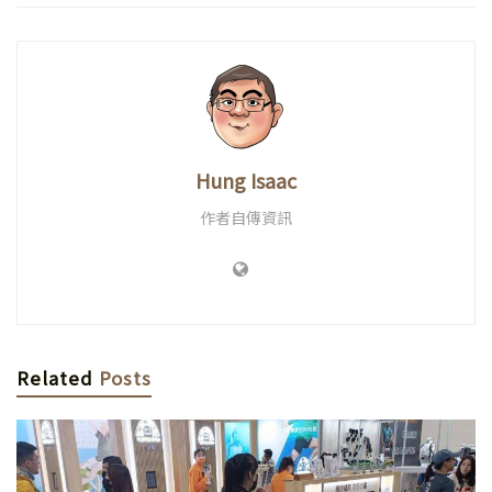
Hung Isaac
作者自傳資訊
Related
Posts