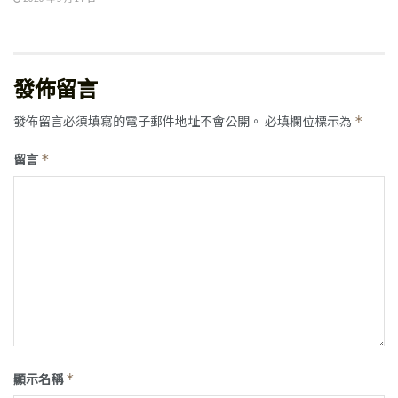
發佈留言
發佈留言必須填寫的電子郵件地址不會公開。
必填欄位標示為
*
留言
*
顯示名稱
*