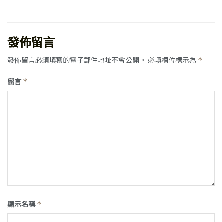
發佈留言
發佈留言必須填寫的電子郵件地址不會公開。
必填欄位標示為
*
留言
*
顯示名稱
*