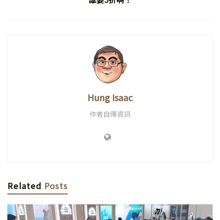
Hung Isaac
作者自傳資訊
Related
Posts