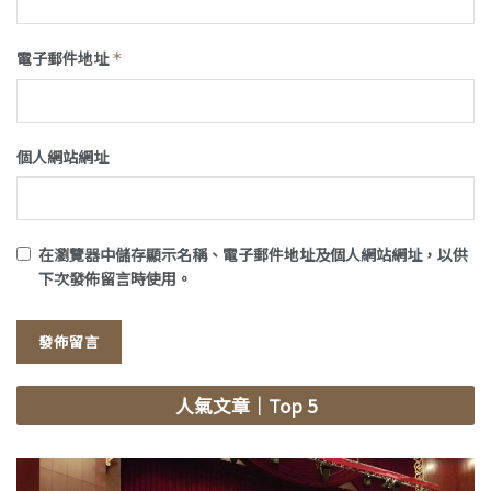
電子郵件地址
*
個人網站網址
在
瀏覽器
中儲存顯示名稱、電子郵件地址及個人網站網址，以供
下次發佈留言時使用。
人氣文章
｜Top 5