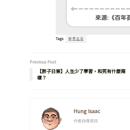
Tags:
胖思生活
Previous Post
【胖子日簽】人生少了學習，和死有什麼兩
樣？
Hung Isaac
作者自傳資訊