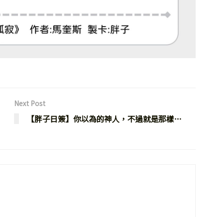
Next Post
【胖子日簽】你以為的神人，不過就是那樣…