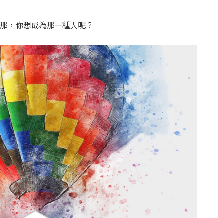
那，你想成為那一種人呢？