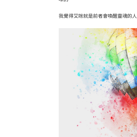
我覺得艾咪就是前者會喚醒靈魂的人