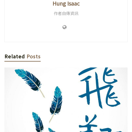
Hung Isaac
作者自傳資訊
Related
Posts