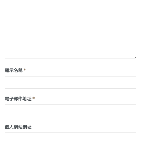
顯示名稱
*
電子郵件地址
*
個人網站網址