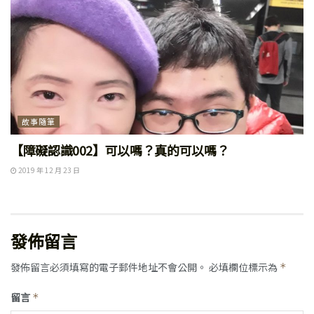
故事隨筆
【障礙認識002】可以嗎？真的可以嗎？
2019 年 12 月 23 日
發佈留言
發佈留言必須填寫的電子郵件地址不會公開。
必填欄位標示為
*
留言
*