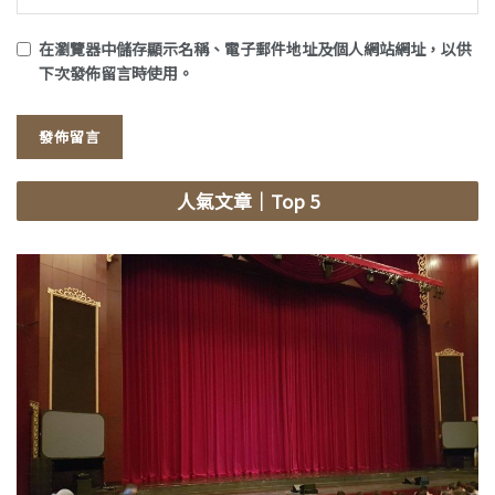
在
瀏覽器
中儲存顯示名稱、電子郵件地址及個人網站網址，以供
下次發佈留言時使用。
人氣文章
｜Top 5