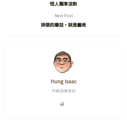
怪人獨享派對
Next Post
排版的廢話，就是藝術
Hung Isaac
作者自傳資訊