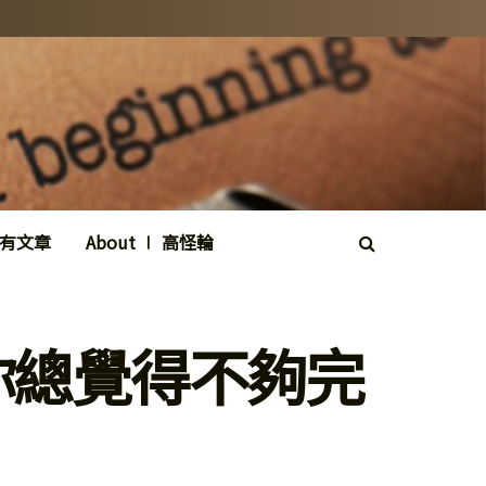
所有文章
About ∣ 高怪輪
你總覺得不夠完