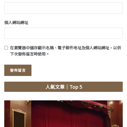
個人網站網址
在
瀏覽器
中儲存顯示名稱、電子郵件地址及個人網站網址，以供
下次發佈留言時使用。
人氣文章
｜Top 5