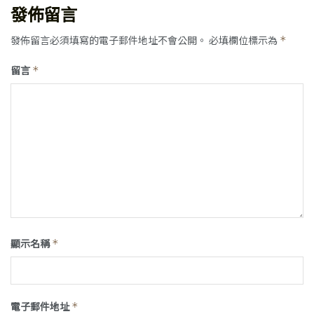
發佈留言
發佈留言必須填寫的電子郵件地址不會公開。
必填欄位標示為
*
留言
*
顯示名稱
*
電子郵件地址
*