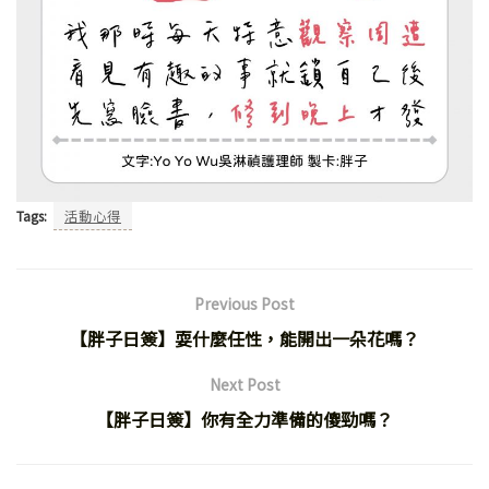
Tags:
活動心得
Previous Post
【胖子日簽】耍什麼任性，能開出一朵花嗎？
Next Post
【胖子日簽】你有全力準備的傻勁嗎？