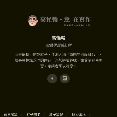
高怪輪
遊戲學習設計師
我是輪椅上的死胖子，江湖人稱「遊戲學習設計師」，
擅長將枯燥乏味的內容，添加遊戲趣味，讓受眾容易學
習，讓講者可以喘息。
故事隨筆
胖子圖卡
胖子筆記
障礙困境