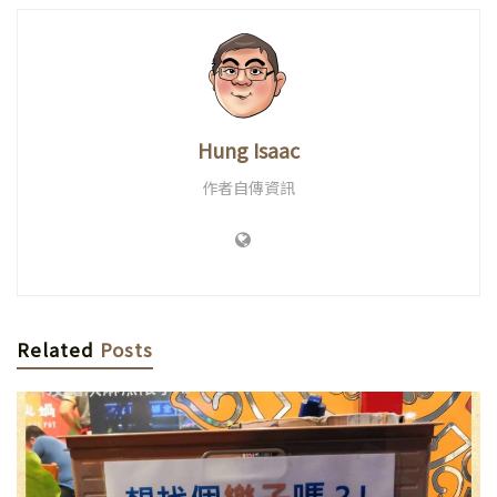
Hung Isaac
作者自傳資訊
Related
Posts