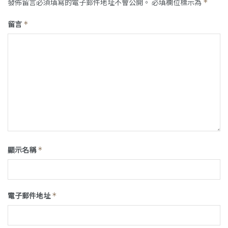
發佈留言必須填寫的電子郵件地址不會公開。
必填欄位標示為
*
留言
*
顯示名稱
*
電子郵件地址
*