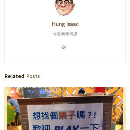
Hung Isaac
作者自傳資訊
Related
Posts