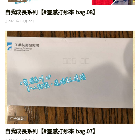
自我成長系列【#靈感打那來 bag.08】
2020 年 10 月 22 日
胖子筆記
自我成長系列【#靈感打那來 bag.07】
2020 年 10 月 21 日