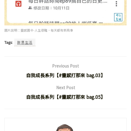
圖片說明：靈感圖卡-人生很難，每天都有新鳥事
Tags:
胖思生活
Previous Post
自我成長系列【#靈感打那來 bag.03】
Next Post
自我成長系列【#靈感打那來 bag.05】