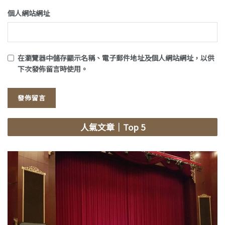
個人網站網址
在
瀏覽器
中儲存顯示名稱、電子郵件地址及個人網站網址，以供
下次發佈留言時使用。
人氣文章
｜Top 5