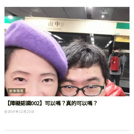
故事隨筆
【障礙認識002】可以嗎？真的可以嗎？
2019 年 12 月 23 日