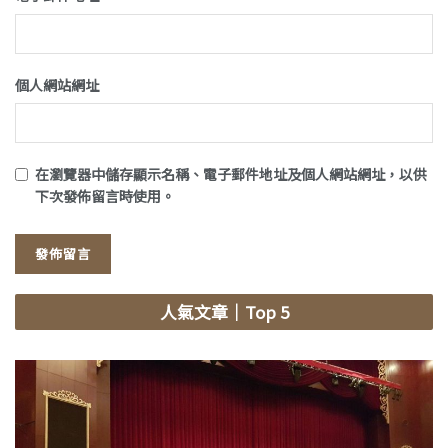
個人網站網址
在
瀏覽器
中儲存顯示名稱、電子郵件地址及個人網站網址，以供
下次發佈留言時使用。
人氣文章
｜Top 5