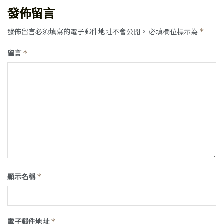
發佈留言
發佈留言必須填寫的電子郵件地址不會公開。
必填欄位標示為
*
留言
*
顯示名稱
*
電子郵件地址
*