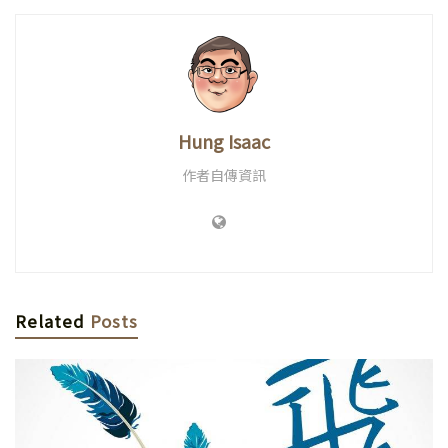
Hung Isaac
作者自傳資訊
Related
Posts