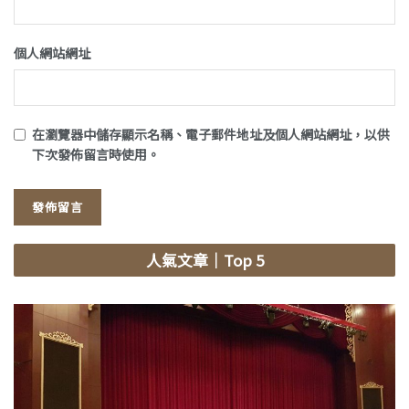
個人網站網址
在
瀏覽器
中儲存顯示名稱、電子郵件地址及個人網站網址，以供
下次發佈留言時使用。
人氣文章
｜Top 5