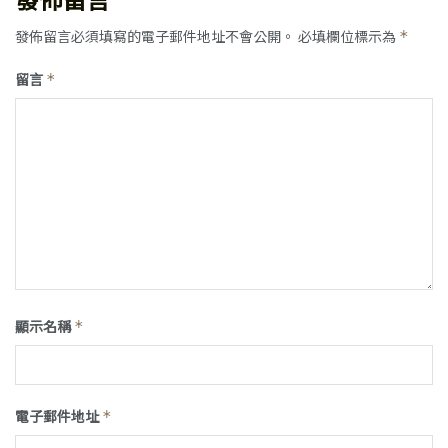
發佈留言必須填寫的電子郵件地址不會公開。
必填欄位標示為
*
留言
*
顯示名稱
*
電子郵件地址
*