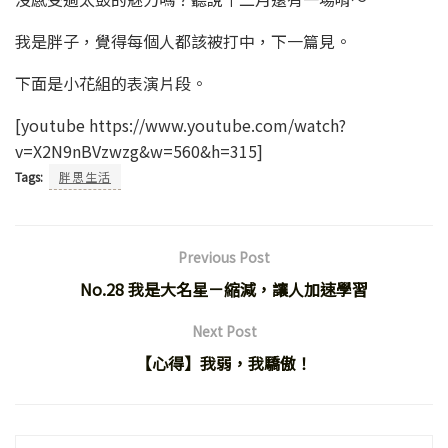
我是胖子，覺得每個人都該被打中，下一篇見。
下面是小花組的表演片段。
[youtube https://www.youtube.com/watch?
v=X2N9nBVzwzg&w=560&h=315]
Tags:
胖思生活
Previous Post
No.28 我是大名星－縮減，讓人加速學習
Next Post
【心得】我弱，我驕傲！