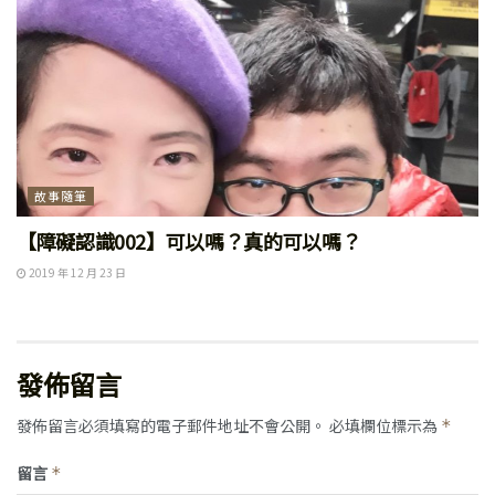
故事隨筆
【障礙認識002】可以嗎？真的可以嗎？
2019 年 12 月 23 日
發佈留言
發佈留言必須填寫的電子郵件地址不會公開。
必填欄位標示為
*
留言
*