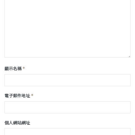
顯示名稱
*
電子郵件地址
*
個人網站網址