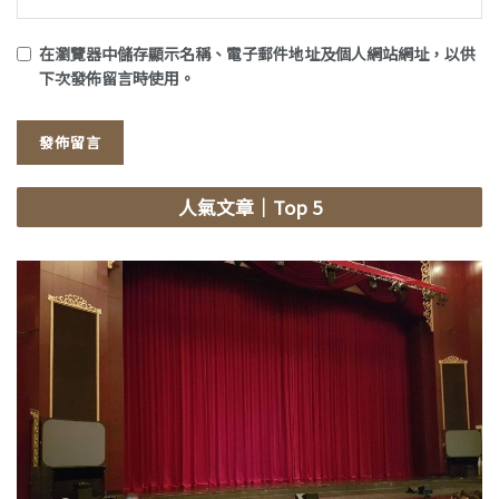
在
瀏覽器
中儲存顯示名稱、電子郵件地址及個人網站網址，以供
下次發佈留言時使用。
人氣文章
｜Top 5