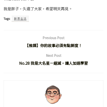
我是胖子，久違了大家，希望明天再見。
Tags:
胖思生活
Previous Post
【推課】你的故事必須有點鮮度！
Next Post
No.28 我是大名星－縮減，讓人加速學習