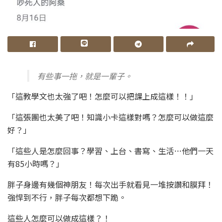
有些事一拖，就是一輩子。
「這教學文也太強了吧！怎麼可以把課上成這樣！！」
「這張團也太美了吧！知識小卡這樣對嗎？怎麼可以做這麼
好？」
「這些人是怎麼回事？學習、上台、書寫、生活…他們一天
有85小時嗎？」
胖子身邊有幾個神朋友！每次出手就看見一堆按讚和膜拜！
強悍到不行，胖子每次都想下跪。
這些人怎麼可以做成這樣？！