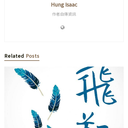
Hung Isaac
作者自傳資訊
Related
Posts