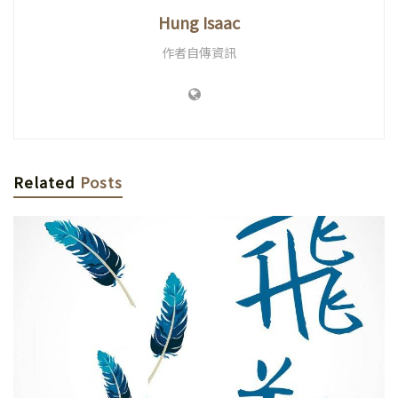
Hung Isaac
作者自傳資訊
Related
Posts