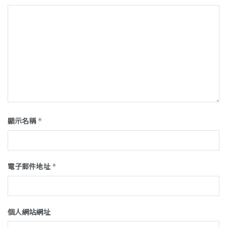
顯示名稱
*
電子郵件地址
*
個人網站網址