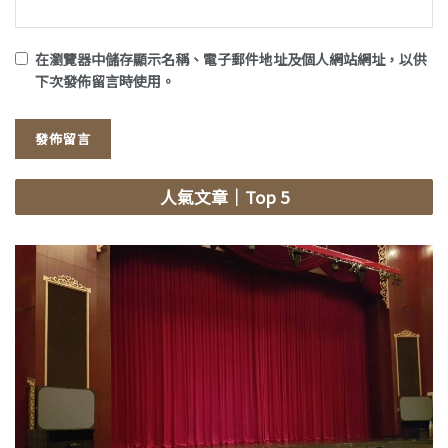
在
瀏覽器
中儲存顯示名稱、電子郵件地址及個人網站網址，以供
下次發佈留言時使用。
人氣文章
｜Top 5