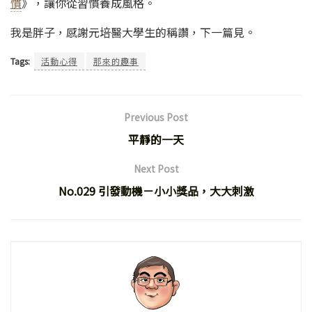
慣
》，讓你從習慣養成風格。
我是胖子，感謝元培醫大學生的稱讚，下一篇見。
Tags:
活動心得
那來的趣事
Previous Post
平靜的一天
Next Post
No.029 引發動機－小小獎品，大大刺激