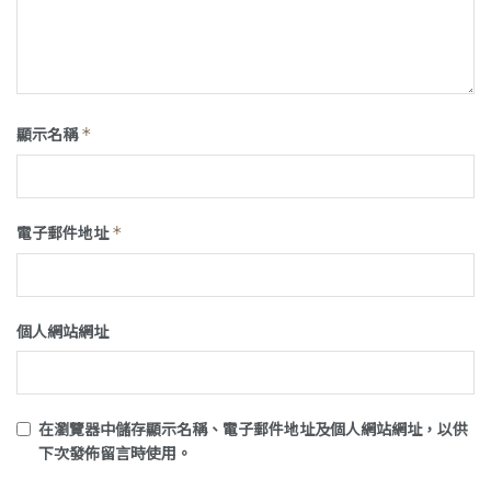
顯示名稱
*
電子郵件地址
*
個人網站網址
在
瀏覽器
中儲存顯示名稱、電子郵件地址及個人網站網址，以供
下次發佈留言時使用。