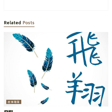
Related
Posts
故事隨筆