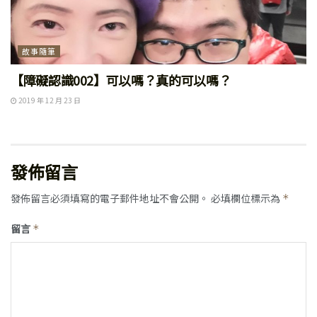
故事隨筆
【障礙認識002】可以嗎？真的可以嗎？
2019 年 12 月 23 日
發佈留言
發佈留言必須填寫的電子郵件地址不會公開。
必填欄位標示為
*
留言
*