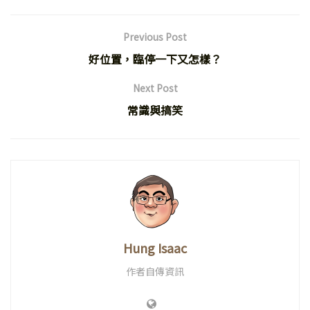
Previous Post
好位置，臨停一下又怎樣？
Next Post
常識與搞笑
Hung Isaac
作者自傳資訊