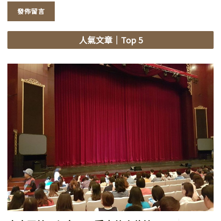
人氣文章
｜Top 5