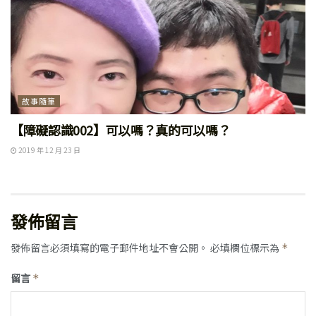
故事隨筆
【障礙認識002】可以嗎？真的可以嗎？
2019 年 12 月 23 日
發佈留言
發佈留言必須填寫的電子郵件地址不會公開。
必填欄位標示為
*
留言
*