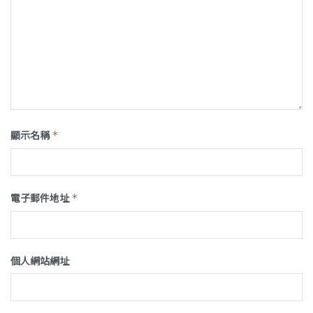
顯示名稱
*
電子郵件地址
*
個人網站網址