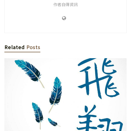
作者自傳資訊
Related
Posts