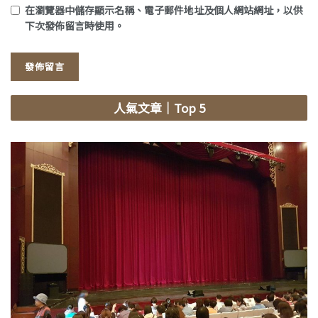
在
瀏覽器
中儲存顯示名稱、電子郵件地址及個人網站網址，以供
下次發佈留言時使用。
人氣文章
｜Top 5