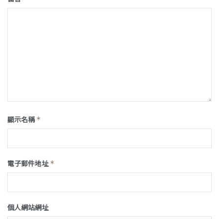
顯示名稱
*
電子郵件地址
*
個人網站網址