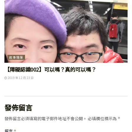
故事隨筆
【障礙認識002】可以嗎？真的可以嗎？
2019 年 12 月 23 日
發佈留言
發佈留言必須填寫的電子郵件地址不會公開。
必填欄位標示為
*
留言
*