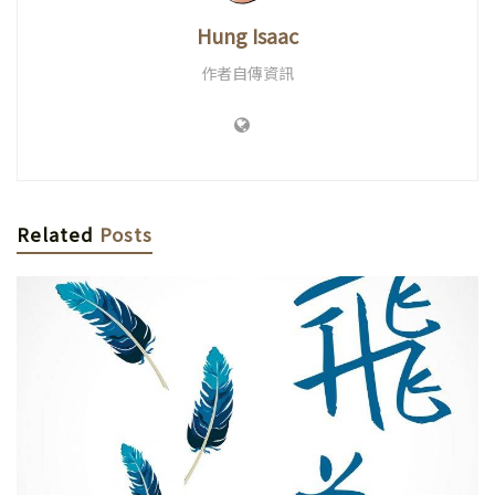
Hung Isaac
作者自傳資訊
Related
Posts