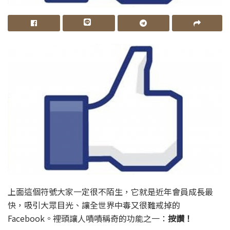
上面這個符號大家一定很不陌生，它就是近年會員成長最
快，吸引大眾目光、讓全世界中毒又很難戒掉的
Facebook。裡頭讓人嘖嘖稱奇的功能之一：
按讚！