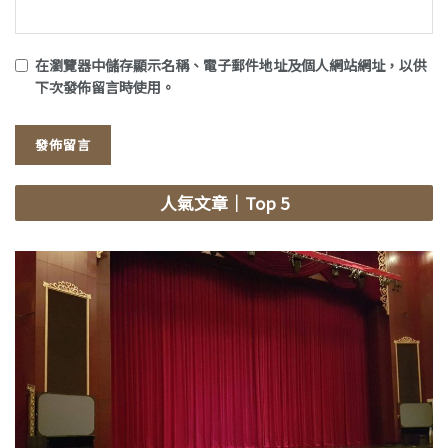
在
瀏覽器
中儲存顯示名稱、電子郵件地址及個人網站網址，以供
下次發佈留言時使用。
人氣文章
｜Top 5