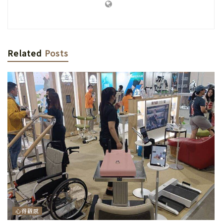
Related
Posts
心得觀感