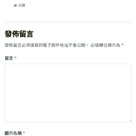
回覆
發佈留言
發佈留言必須填寫的電子郵件地址不會公開。
必填欄位標示為
*
留言
*
顯示名稱
*