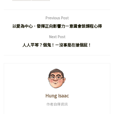
Previous Post
以愛為中心．發揮正向影響力－意識會談課程心得
Next Post
人人平等？個鬼！－沒事是在搶個屁！
Hung Isaac
作者自傳資訊