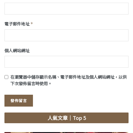
電子郵件地址
*
個人網站網址
在
瀏覽器
中儲存顯示名稱、電子郵件地址及個人網站網址，以供
下次發佈留言時使用。
人氣文章
｜Top 5