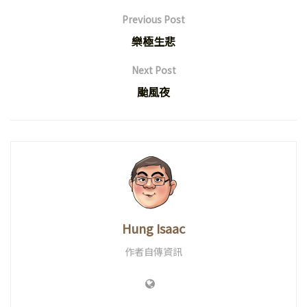
Previous Post
樂極生悲
Next Post
颱風夜
Hung Isaac
作者自傳資訊