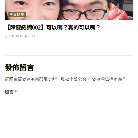
故事隨筆
【障礙認識002】可以嗎？真的可以嗎？
2019 年 12 月 23 日
發佈留言
發佈留言必須填寫的電子郵件地址不會公開。
必填欄位標示為
*
留言
*