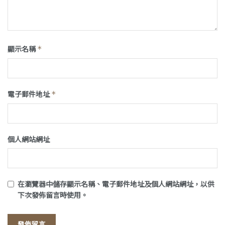
顯示名稱
*
電子郵件地址
*
個人網站網址
在
瀏覽器
中儲存顯示名稱、電子郵件地址及個人網站網址，以供
下次發佈留言時使用。