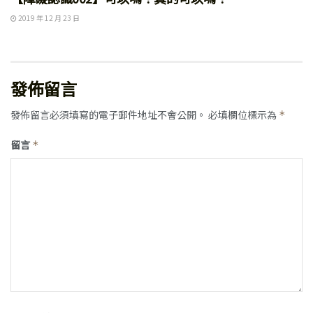
2019 年 12 月 23 日
發佈留言
發佈留言必須填寫的電子郵件地址不會公開。
必填欄位標示為
*
留言
*