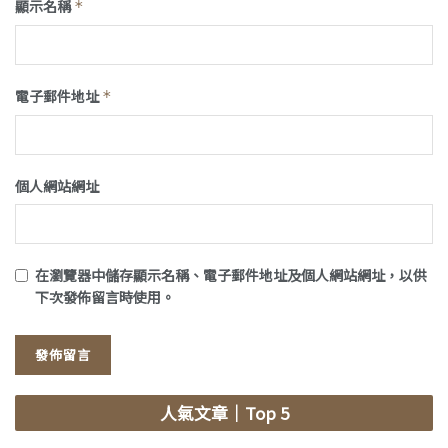
顯示名稱
*
電子郵件地址
*
個人網站網址
在
瀏覽器
中儲存顯示名稱、電子郵件地址及個人網站網址，以供
下次發佈留言時使用。
人氣文章
｜Top 5