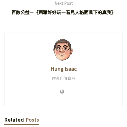
Next Post
百敞公益－《馬雅好好玩—看見人格面具下的真我》
Hung Isaac
作者自傳資訊
Related
Posts