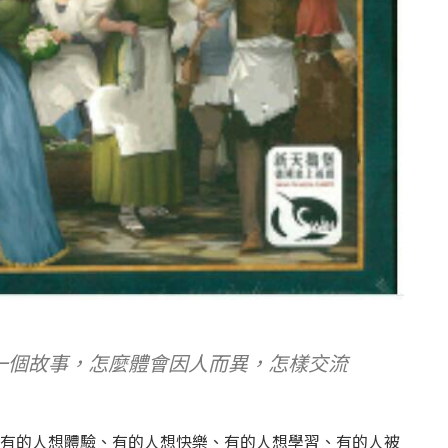
一個故事，怎麼體會因人而異，怎樣交流
有的人想體驗、有的人想快樂、有的人想學習、有的人被