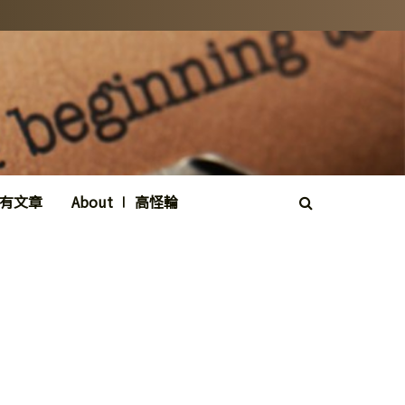
所有文章
About ∣ 高怪輪