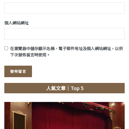
個人網站網址
在
瀏覽器
中儲存顯示名稱、電子郵件地址及個人網站網址，以供
下次發佈留言時使用。
人氣文章
｜Top 5