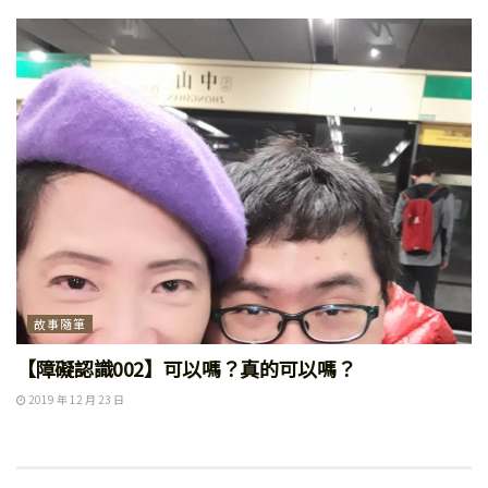
故事隨筆
【障礙認識002】可以嗎？真的可以嗎？
2019 年 12 月 23 日