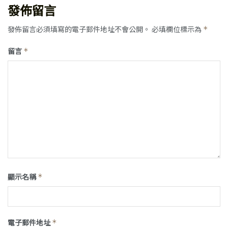
發佈留言
發佈留言必須填寫的電子郵件地址不會公開。
必填欄位標示為
*
留言
*
顯示名稱
*
電子郵件地址
*