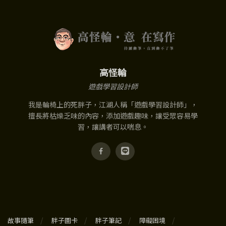
高怪輪
遊戲學習設計師
我是輪椅上的死胖子，江湖人稱「遊戲學習設計師」，
擅長將枯燥乏味的內容，添加遊戲趣味，讓受眾容易學
習，讓講者可以喘息。
故事隨筆
胖子圖卡
胖子筆記
障礙困境