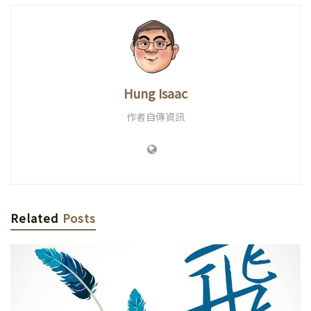
Hung Isaac
作者自傳資訊
Related
Posts