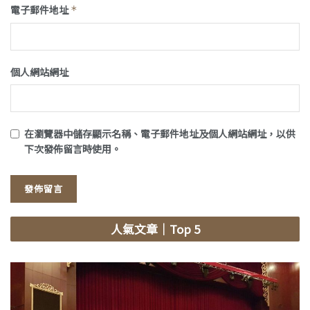
電子郵件地址
*
個人網站網址
在
瀏覽器
中儲存顯示名稱、電子郵件地址及個人網站網址，以供
下次發佈留言時使用。
人氣文章
｜Top 5