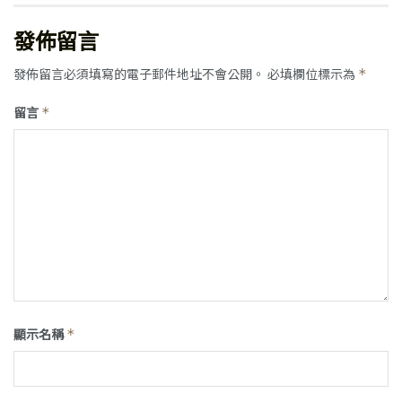
發佈留言
發佈留言必須填寫的電子郵件地址不會公開。
必填欄位標示為
*
留言
*
顯示名稱
*