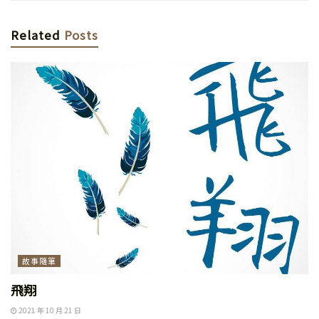
Related
Posts
故事隨筆
飛翔
2021 年 10 月 21 日