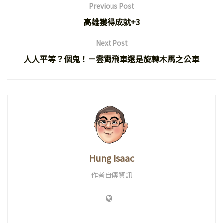
Previous Post
高雄獲得成就+3
Next Post
人人平等？個鬼！－雲霄飛車還是旋轉木馬之公車
Hung Isaac
作者自傳資訊