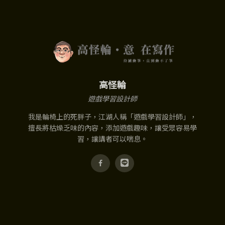
高怪輪
遊戲學習設計師
我是輪椅上的死胖子，江湖人稱「遊戲學習設計師」，
擅長將枯燥乏味的內容，添加遊戲趣味，讓受眾容易學
習，讓講者可以喘息。