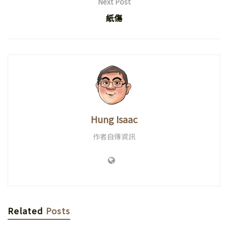
Next Post
紙傷
Hung Isaac
作者自傳資訊
Related
Posts