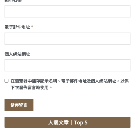
電子郵件地址
*
個人網站網址
在
瀏覽器
中儲存顯示名稱、電子郵件地址及個人網站網址，以供
下次發佈留言時使用。
人氣文章
｜Top 5