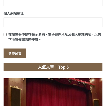
個人網站網址
在
瀏覽器
中儲存顯示名稱、電子郵件地址及個人網站網址，以供
下次發佈留言時使用。
人氣文章
｜Top 5