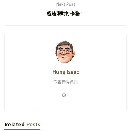
Next Post
極速限時打卡牆！
Hung Isaac
作者自傳資訊
Related
Posts