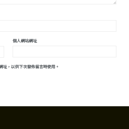
個人網站網址
網址，以供下次發佈留言時使用。