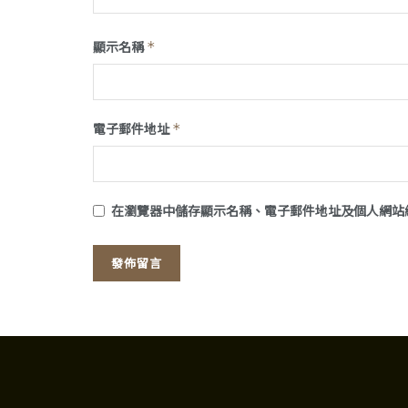
顯示名稱
*
電子郵件地址
*
在
瀏覽器
中儲存顯示名稱、電子郵件地址及個人網站