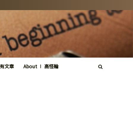
所有文章
About ∣ 高怪輪