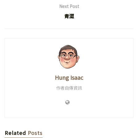
Next Post
青澀
Hung Isaac
作者自傳資訊
Related
Posts