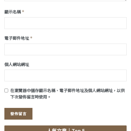
顯示名稱
*
電子郵件地址
*
個人網站網址
在
瀏覽器
中儲存顯示名稱、電子郵件地址及個人網站網址，以供
下次發佈留言時使用。
人氣文章
｜Top 5