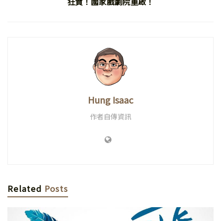
狂賀！國家戲劇院重啟！
Hung Isaac
作者自傳資訊
Related
Posts