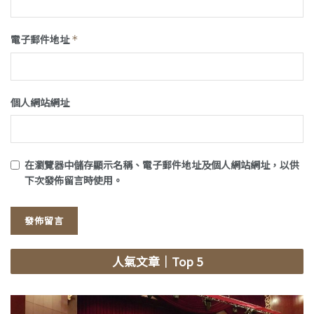
電子郵件地址
*
個人網站網址
在
瀏覽器
中儲存顯示名稱、電子郵件地址及個人網站網址，以供
下次發佈留言時使用。
人氣文章
｜Top 5