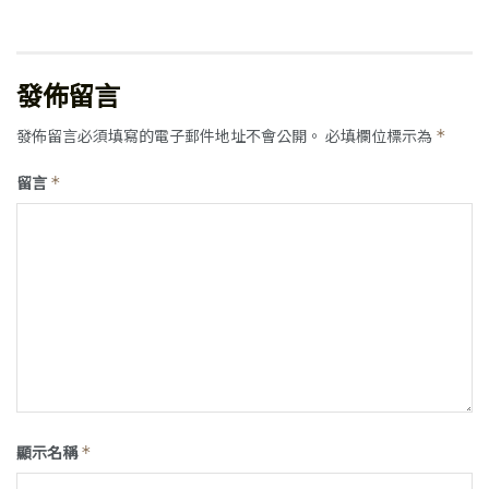
發佈留言
發佈留言必須填寫的電子郵件地址不會公開。
必填欄位標示為
*
留言
*
顯示名稱
*