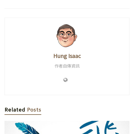
Hung Isaac
作者自傳資訊
Related
Posts