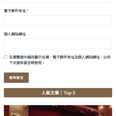
電子郵件地址
*
個人網站網址
在
瀏覽器
中儲存顯示名稱、電子郵件地址及個人網站網址，以供
下次發佈留言時使用。
人氣文章
｜Top 5