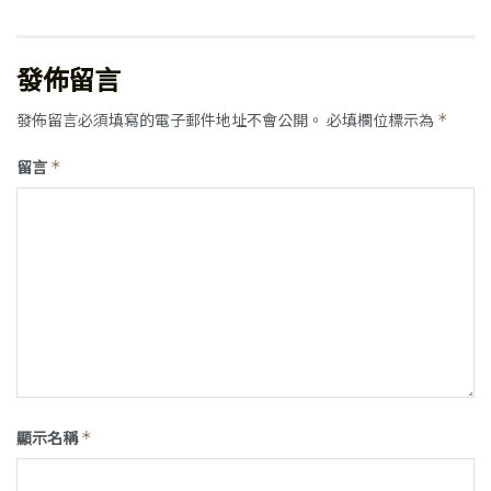
發佈留言
發佈留言必須填寫的電子郵件地址不會公開。
必填欄位標示為
*
留言
*
顯示名稱
*