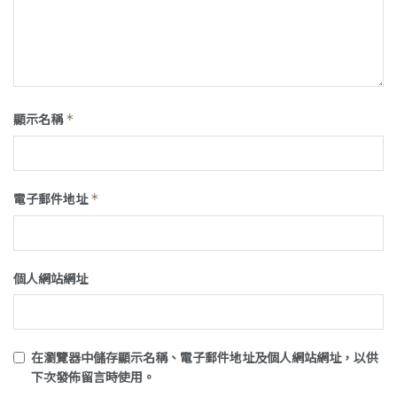
顯示名稱
*
電子郵件地址
*
個人網站網址
在
瀏覽器
中儲存顯示名稱、電子郵件地址及個人網站網址，以供
下次發佈留言時使用。