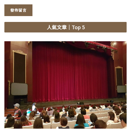
人氣文章
｜Top 5