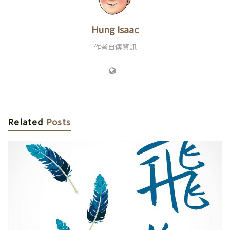
Hung Isaac
作者自傳資訊
Related
Posts