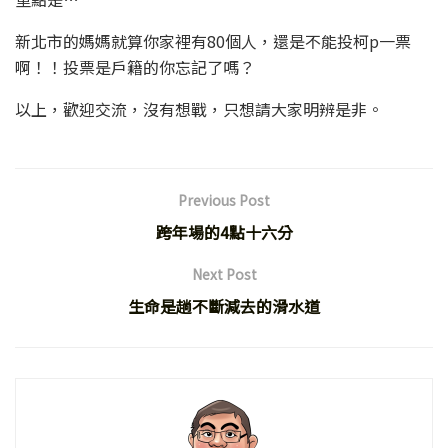
新北市的媽媽就算你家裡有80個人，還是不能投柯p一票
啊！！投票是戶籍的你忘記了嗎？
以上，歡迎交流，沒有想戰，只想請大家明辨是非。
Previous Post
跨年場的4點十六分
Next Post
生命是趟不斷減去的滑水道