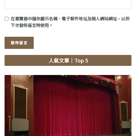
在
瀏覽器
中儲存顯示名稱、電子郵件地址及個人網站網址，以供
下次發佈留言時使用。
人氣文章
｜Top 5