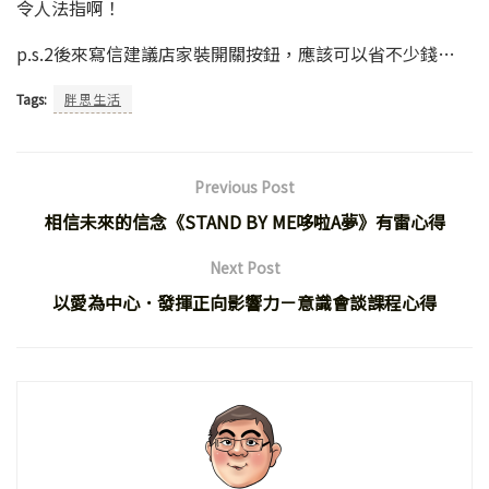
令人法指啊！
p.s.2後來寫信建議店家裝開關按鈕，應該可以省不少錢…
Tags:
胖思生活
Previous Post
相信未來的信念《STAND BY ME哆啦A夢》有雷心得
Next Post
以愛為中心．發揮正向影響力－意識會談課程心得