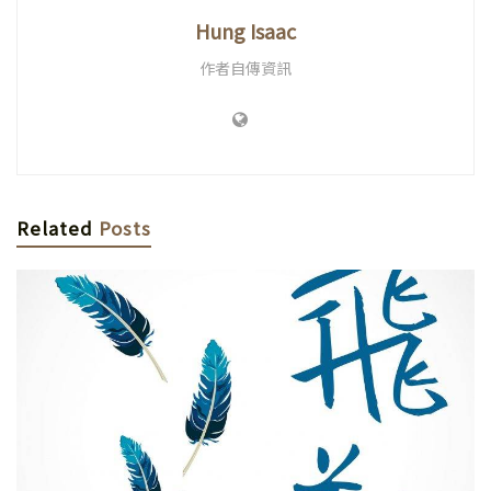
Hung Isaac
作者自傳資訊
Related
Posts