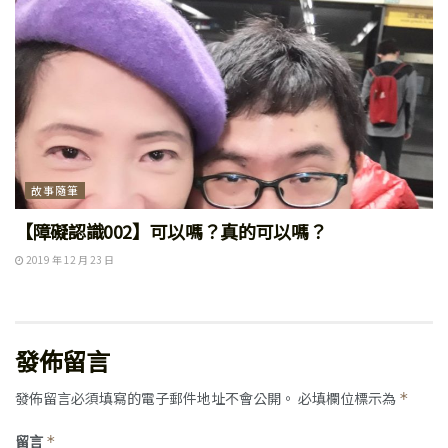
故事隨筆
【障礙認識002】可以嗎？真的可以嗎？
2019 年 12 月 23 日
發佈留言
發佈留言必須填寫的電子郵件地址不會公開。
必填欄位標示為
*
留言
*