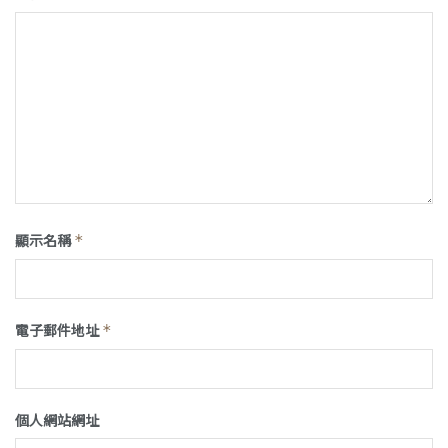
顯示名稱
*
電子郵件地址
*
個人網站網址