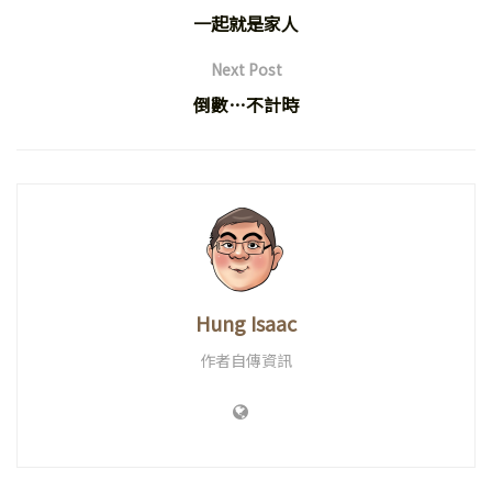
一起就是家人
Next Post
倒數…不計時
Hung Isaac
作者自傳資訊