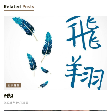
Related
Posts
故事隨筆
飛翔
2021 年 10 月 21 日