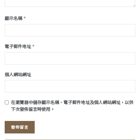
顯示名稱
*
電子郵件地址
*
個人網站網址
在
瀏覽器
中儲存顯示名稱、電子郵件地址及個人網站網址，以供
下次發佈留言時使用。