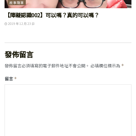
故事隨筆
【障礙認識002】可以嗎？真的可以嗎？
2019 年 12 月 23 日
發佈留言
發佈留言必須填寫的電子郵件地址不會公開。
必填欄位標示為
*
留言
*